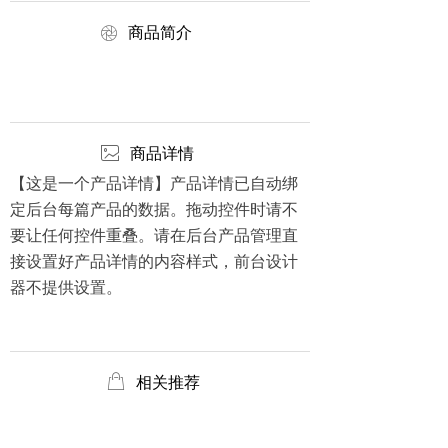
ꁵ
商品简介
ꂈ
商品详情
【这是一个产品详情】产品详情已自动绑
定后台每篇产品的数据。拖动控件时请不
要让任何控件重叠。请在后台产品管理直
接设置好产品详情的内容样式，前台设计
器不提供设置。
ꂆ
相关推荐