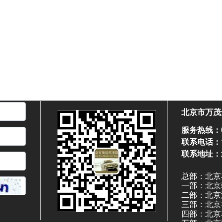
北京市万茂
服务热线：01
联系电话：1
联系地址：
总部：北京
一部：北京
二部：北京
三部：北京
四部：北京