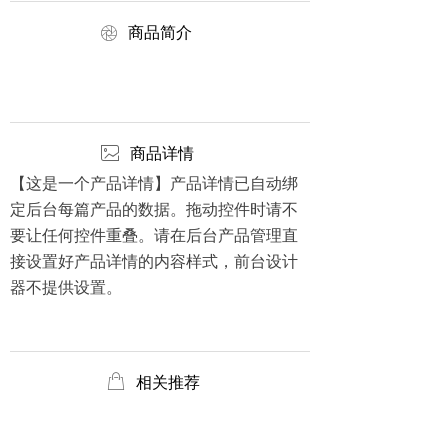
ꁵ
商品简介
ꂈ
商品详情
【这是一个产品详情】产品详情已自动绑
定后台每篇产品的数据。拖动控件时请不
要让任何控件重叠。请在后台产品管理直
接设置好产品详情的内容样式，前台设计
器不提供设置。
ꂆ
相关推荐